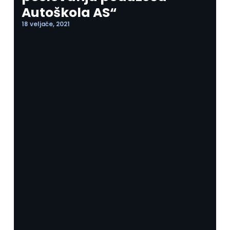
Autoškola AS“
18 veljače, 2021