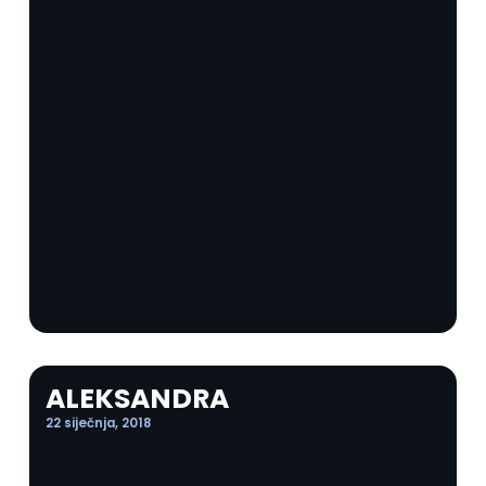
ALEKSANDRA
22 siječnja, 2018