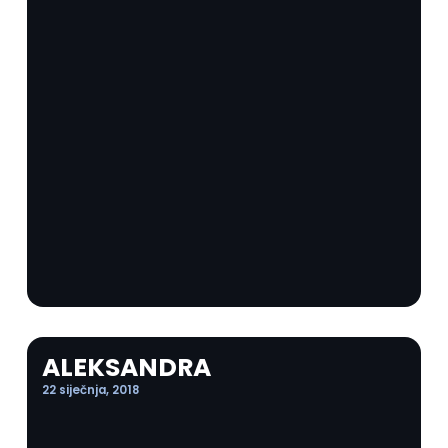
ALEKSANDRA
22 siječnja, 2018