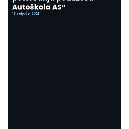
Autoškola AS“
18 veljače, 2021